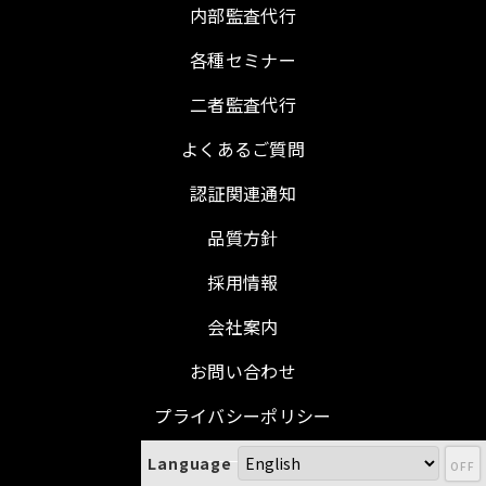
内部監査代行
各種セミナー
二者監査代行
よくあるご質問
認証関連通知
品質方針
採用情報
会社案内
お問い合わせ
プライバシーポリシー
Language