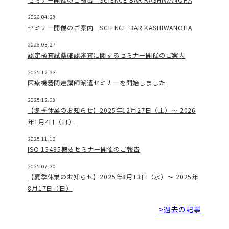
セミナー開催のご報告 SCIENCE BAR KASHIWANOHA
2026.04.28
セミナー開催のご案内 SCIENCE BAR KASHIWANOHA
2026.03.27
認定検査試薬確認審査に関するセミナー開催のご案内
2025.12.23
医療機器関連講師派遣セミナーを開始しました
2025.12.08
【冬季休業のお知らせ】2025年12月27日（土）～ 2026
年1月4日（日）
2025.11.13
ISO 13485概要セミナー開催のご報告
2025.07.30
【夏季休業のお知らせ】2025年8月13日（水）～ 2025年
8月17日（日）
>過去の記事