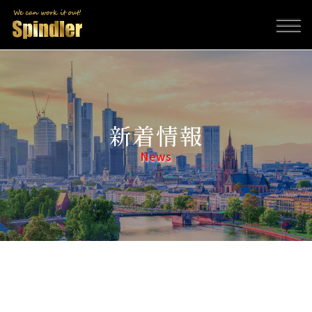
新着情報
News