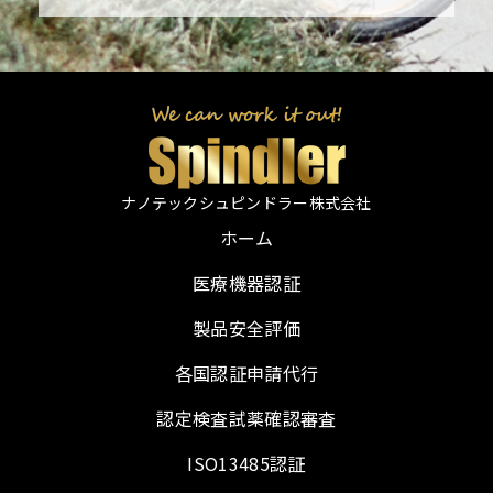
ナノテックシュピンドラー株式会社
ホーム
医療機器認証
製品安全評価
各国認証申請代行
認定検査試薬確認審査
ISO13485認証