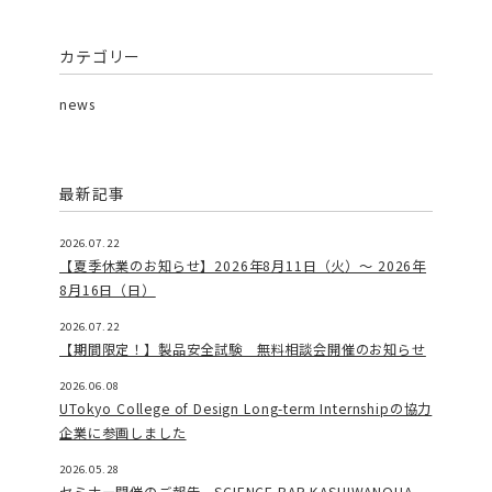
カテゴリー
news
最新記事
2026.07.22
【夏季休業のお知らせ】2026年8月11日（火）～ 2026年
8月16日（日）
2026.07.22
【期間限定！】製品安全試験 無料相談会開催のお知らせ
2026.06.08
UTokyo College of Design Long-term Internshipの協力
企業に参画しました
2026.05.28