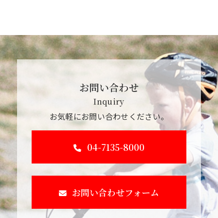
お問い合わせ
Inquiry
お気軽にお問い合わせください。
04-7135-8000
お問い合わせフォーム