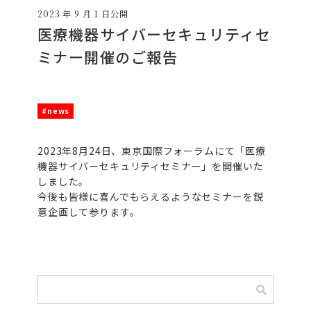
2023 年 9 月 1 日公開
医療機器サイバーセキュリティセ
ミナー開催のご報告
#news
2023年8月24日、東京国際フォーラムにて「医療
機器サイバーセキュリティセミナー」を開催いた
しました。
今後も皆様に喜んでもらえるようなセミナーを鋭
意企画して参ります。