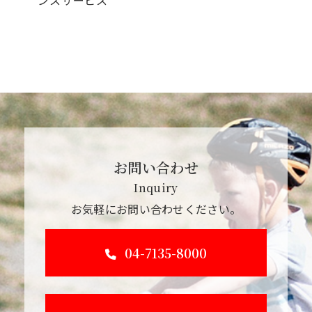
ンスサービス
お問い合わせ
Inquiry
お気軽にお問い合わせください。
04-7135-8000