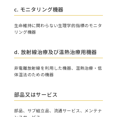
c. モニタリング機器
生命維持に関わらない生理学的指標のモニタ
リング機器
d. 放射線治療及び温熱治療用機器
非電離放射線を利用した機器、温熱治療・低
体温法のための機器
部品又はサービス
部品、サブ組立品、流通サービス、メンテナ