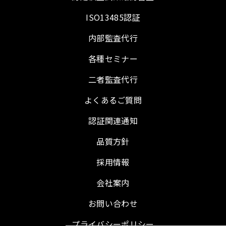
ISO13485認証
内部監査代行
各種セミナー
二者監査代行
よくあるご質問
認証関連通知
品質方針
採用情報
会社案内
お問い合わせ
プライバシーポリシー