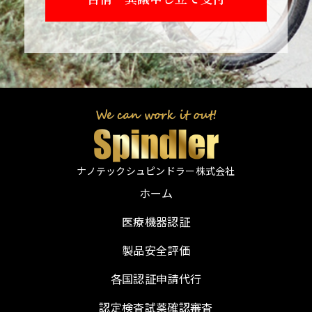
ナノテックシュピンドラー株式会社
ホーム
医療機器認証
製品安全評価
各国認証申請代行
認定検査試薬確認審査