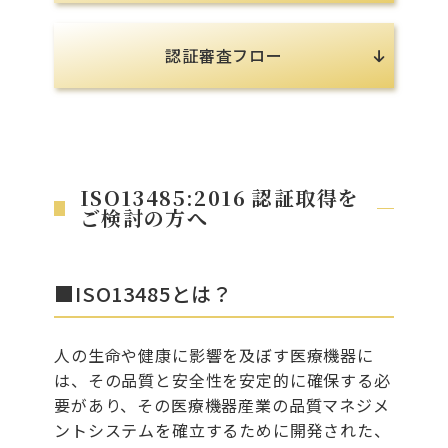
認証審査フロー
ISO13485:2016 認証取得を
ご検討の方へ
■ISO13485とは？
人の生命や健康に影響を及ぼす医療機器に
は、その品質と安全性を安定的に確保する必
要があり、その医療機器産業の品質マネジメ
ントシステムを確立するために開発された、